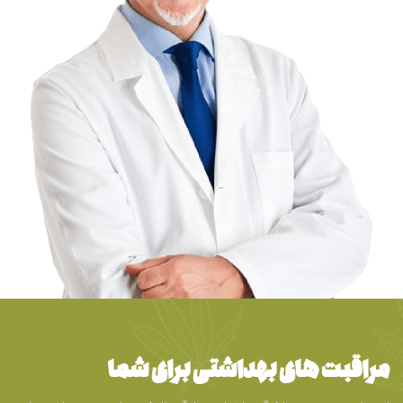
مراقبت های بهداشتی برای شما