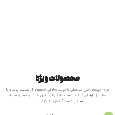
محصولات ویژه
لورم ایپسوم متن ساختگی با تولید سادگی نامفهوم از صنعت چاپ و با
استفاده از طراحان گرافیک است چاپگرها و متون بلکه روزنامه و مجله در
ستون و سطرآنچنان که لازم است.