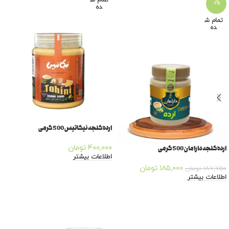
تمام ش
-1%
ده
تمام ش
ده
ارده کنجد نیکاتیس 500 گرمی
ارده کنجد دارامان 500 گرمی
۴۰۰,۰۰۰
تومان
اطلاعات بیشتر
۱۸۵,۰۰۰
تومان
۱۸۷,۷۵۰
تومان
اطلاعات بیشتر