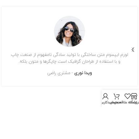
لورم ایپسوم متن ساختگی با تولید سادگی نامفهوم از صنعت چاپ
و با استفاده از طراحان گرافیک است چاپگرها و متون بلکه.
ویدا نوری
مشتری راضی
روشگاه
لیست علاقمندی
سبد خرید
حساب کاربری من