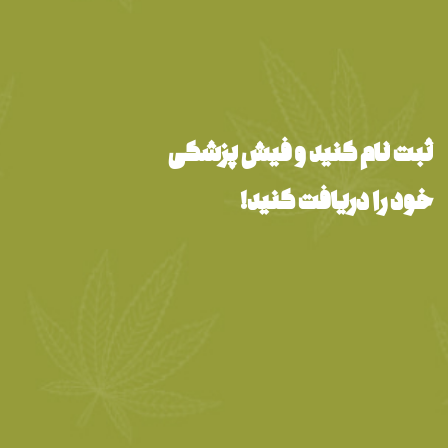
ثبت نام کنید و فیش پزشکی
خود را دریافت کنید!