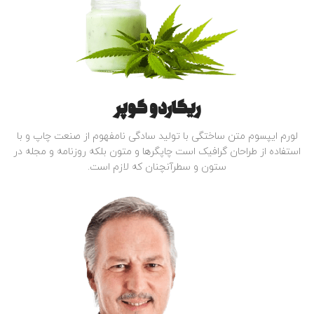
ریکاردو کوپر
لورم ایپسوم متن ساختگی با تولید سادگی نامفهوم از صنعت چاپ و با
استفاده از طراحان گرافیک است چاپگرها و متون بلکه روزنامه و مجله در
ستون و سطرآنچنان که لازم است.