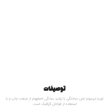
توصیفات
لورم ایپسوم متن ساختگی با تولید سادگی نامفهوم از صنعت چاپ و با
استفاده از طراحان گرافیک است.