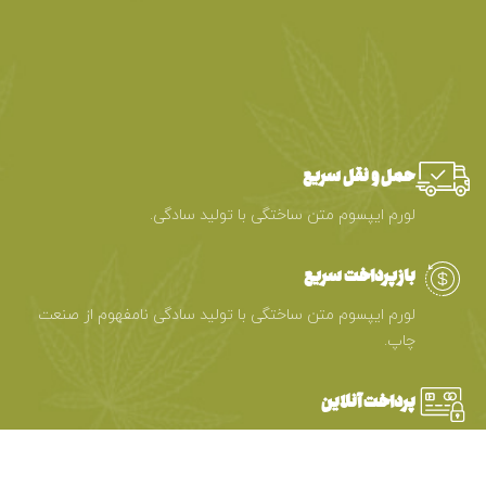
حمل و نقل سریع
لورم ایپسوم متن ساختگی با تولید سادگی.
بازپرداخت سریع
لورم ایپسوم متن ساختگی با تولید سادگی نامفهوم از صنعت
چاپ.
پرداخت آنلاین
لورم ایپسوم متن ساختگی با تولید سادگی نامفهوم از صنعت
چاپ.