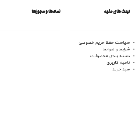
لینک های مفید
نمادها و مجوزها
سیاست حفظ حریم خصوصی
شرایط و ضوابط
دسته بندی محصولات
ناحیه کاربری
سبد خرید