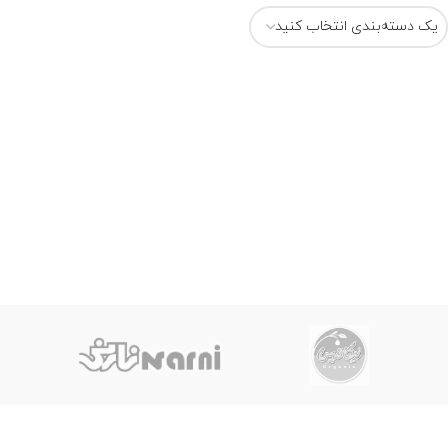
یک دسته‌بندی انتخاب کنید