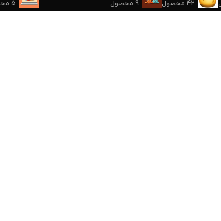
42 محصول
9 محصول
5 محصول