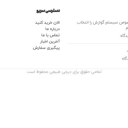
دسترسی سریع
وص سیستم گوارش را انتخاب
الان خرید کنید
م
درباره ما
تماس با ما
آخرین اخبار
پیگیری سفارش
تمامی حقوق برای دیجی طبیعی محفوظ است