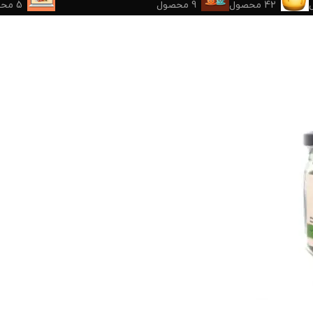
42 محصول
9 محصول
5 محصول