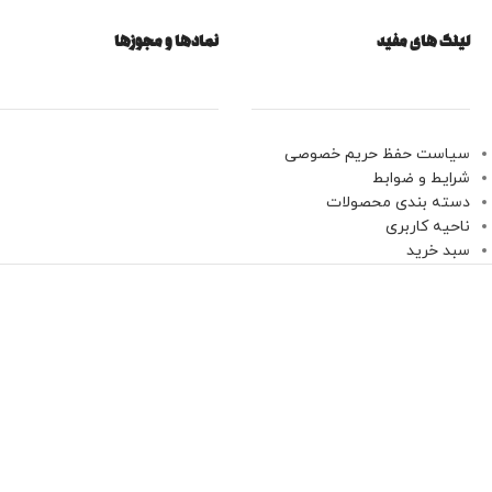
لینک های مفید
نمادها و مجوزها
سیاست حفظ حریم خصوصی
شرایط و ضوابط
دسته بندی محصولات
ناحیه کاربری
سبد خرید