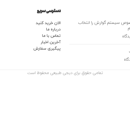
دسترسی سریع
وص سیستم گوارش را انتخاب
الان خرید کنید
م
درباره ما
تماس با ما
آخرین اخبار
پیگیری سفارش
تمامی حقوق برای دیجی طبیعی محفوظ است