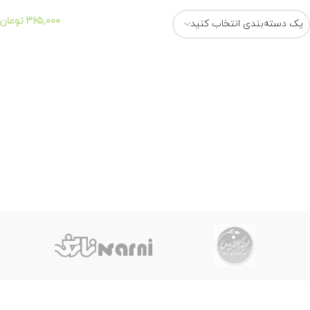
۳۶۵,۰۰۰
تومان
یک دسته‌بندی انتخاب کنید